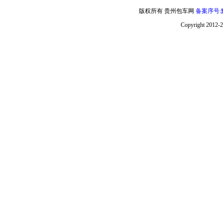
版权所有 贵州包车网
备案序号:黔
Copyright 2012-