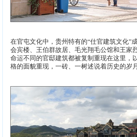
在官屯文化中，贵州特有的“仕官建筑文化”
会宾楼、王伯群故居、毛光翔毛公馆和王家
命运不同的官邸建筑都被复制重现在这里，
格的面貌重现，一砖、一树述说着历史的岁