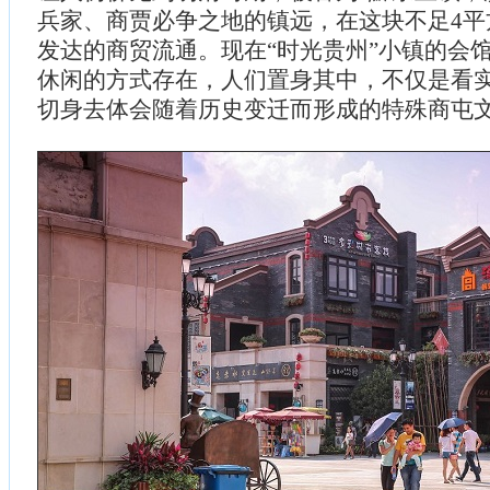
兵家、商贾必争之地的镇远，在这块不足4平
发达的商贸流通。现在“时光贵州”小镇的会
休闲的方式存在，人们置身其中，不仅是看
切身去体会随着历史变迁而形成的特殊商屯