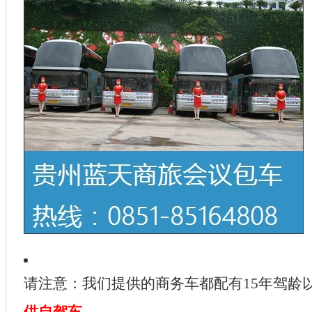
请注意：我们提供的商务车都配有15年驾龄