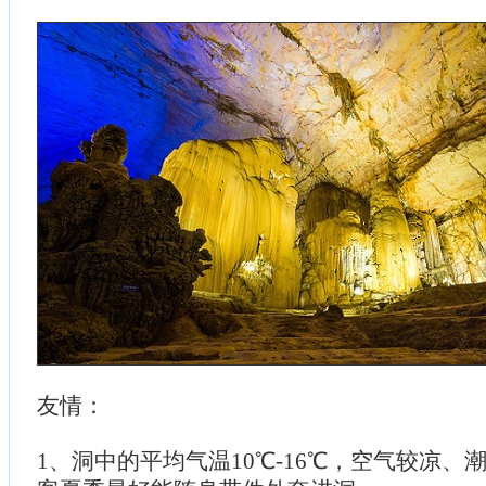
友情：
1、洞中的平均气温10℃-16℃，空气较凉、