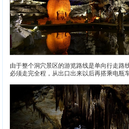
由于整个洞穴景区的游览路线是单向行走路
必须走完全程，从出口出来以后再搭乘电瓶