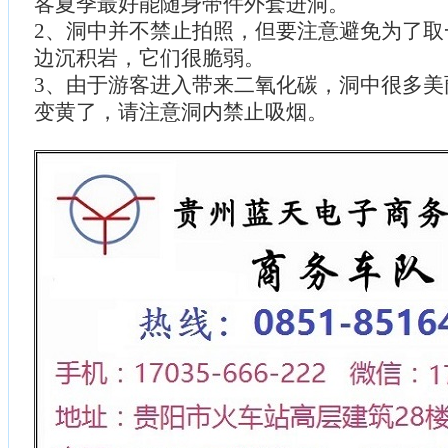
客夏季最好能随身带件外套进洞。
2、洞中并不禁止拍照，但要注意避免为了取
边沉积岩，它们很脆弱。
3、由于游客进入带来二氧化碳，洞中很多美
变黄了，请注意洞内禁止吸烟。