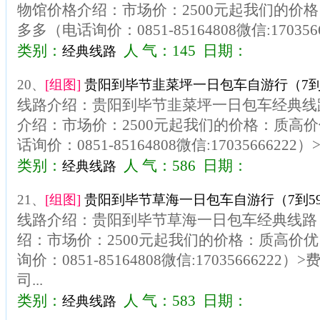
物馆价格介绍：市场价：2500元起我们的价
多多（电话询价：0851-85164808微信:170356
类别：
人 气：145 日期：
经典线路
20、
[组图]
贵阳到毕节韭菜坪一日包车自游行（7到
线路介绍：贵阳到毕节韭菜坪一日包车经典线
介绍：市场价：2500元起我们的价格：质高
话询价：0851-85164808微信:1703566622
类别：
人 气：586 日期：
经典线路
21、
[组图]
贵阳到毕节草海一日包车自游行（7到5
线路介绍：贵阳到毕节草海一日包车经典线路
绍：市场价：2500元起我们的价格：质高价
询价：0851-85164808微信:1703566622
司...
类别：
人 气：583 日期：
经典线路