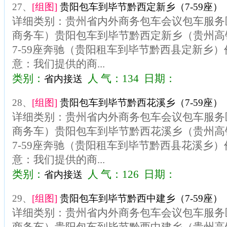
27、
[组图]
贵阳包车到毕节黔西定新乡（7-59座）
详细类别：贵州省内外商务包车会议包车服务区
商务车）贵阳包车到毕节黔西定新乡（贵州高
7-59座奔驰（贵阳租车到毕节黔西县定新乡）价
意：我们提供的商...
类别：
人 气：134 日期：
省内接送
28、
[组图]
贵阳包车到毕节黔西花溪乡（7-59座）
详细类别：贵州省内外商务包车会议包车服务区
商务车）贵阳包车到毕节黔西花溪乡（贵州高
7-59座奔驰（贵阳租车到毕节黔西县花溪乡）价
意：我们提供的商...
类别：
人 气：126 日期：
省内接送
29、
[组图]
贵阳包车到毕节黔西中建乡（7-59座）
详细类别：贵州省内外商务包车会议包车服务区