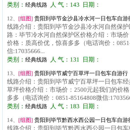
类别：
人 气：143 日期：
经典线路
12、
[组图]
贵阳到毕节金沙县冷水河一日包车自游行
线路介绍：贵阳到毕节金沙县冷水河自然保护
路：毕节冷水河自然保护区价格介绍：市场价：
价格：质高价优，惊喜多多（电话询价：0851-85
信:17035666...
类别：
人 气：131 日期：
经典线路
13、
[组图]
贵阳到毕节威宁百草坪一日包车自游行（
线路介绍：贵阳到毕节威宁百草坪一日包车经
草坪价格介绍：市场价：2500元起我们的价
多多（电话询价：0851-85164808微信:170356
类别：
人 气：183 日期：
经典线路
14、
[组图]
贵阳到毕节黔西水西公园一日包车自游行
线路介绍：贵阳到毕节黔西水西公园一日包车