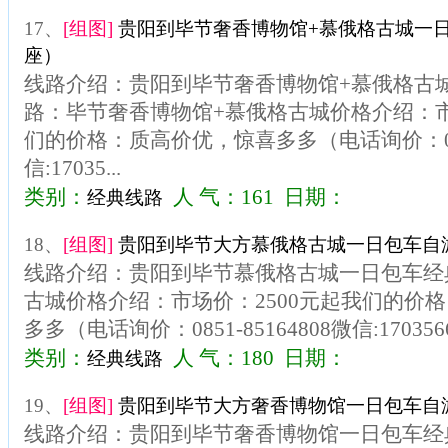
17、
[组图]
贵阳到毕节奢香博物馆+慕俄格古城一日
座）
线路介绍：贵阳到毕节奢香博物馆+慕俄格古
路：毕节奢香博物馆+慕俄格古城价格介绍：市
们的价格：质高价优，惊喜多多（电话询价：0851
信:17035...
类别：
人 气：161 日期：
经典线路
18、
[组图]
贵阳到毕节大方慕俄格古城一日包车自游
线路介绍：贵阳到毕节慕俄格古城一日包车经
古城价格介绍：市场价：2500元起我们的价
多多（电话询价：0851-85164808微信:170356
类别：
人 气：180 日期：
经典线路
19、
[组图]
贵阳到毕节大方奢香博物馆一日包车自游
线路介绍：贵阳到毕节奢香博物馆一日包车经