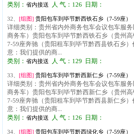
类别：
人 气：126 日期：
省内接送
32、
[组图]
贵阳包车到毕节黔西铁石乡（7-59座）
详细类别：贵州省内外商务包车会议包车服务区
商务车）贵阳包车到毕节黔西铁石乡（贵州高
7-59座奔驰（贵阳租车到毕节黔西县铁石乡）价
意：我们提供的商...
类别：
人 气：129 日期：
省内接送
33、
[组图]
贵阳包车到毕节黔西新仁乡（7-59座）
详细类别：贵州省内外商务包车会议包车服务区
商务车）贵阳包车到毕节黔西新仁乡（贵州高
7-59座奔驰（贵阳租车到毕节黔西县新仁乡）价
意：我们提供的商...
类别：
人 气：126 日期：
省内接送
34、
[组图]
贵阳包车到毕节黔西绿化乡（7-59座）