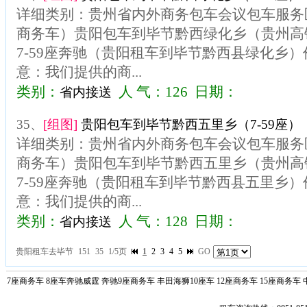
详细类别：贵州省内外商务包车会议包车服务区
商务车）贵阳包车到毕节黔西绿化乡（贵州高
7-59座奔驰（贵阳租车到毕节黔西县绿化乡）价
意：我们提供的商...
类别：
人 气：126 日期：
省内接送
35、
[组图]
贵阳包车到毕节黔西五里乡（7-59座）
详细类别：贵州省内外商务包车会议包车服务区
商务车）贵阳包车到毕节黔西五里乡（贵州高
7-59座奔驰（贵阳租车到毕节黔西县五里乡）价
意：我们提供的商...
类别：
人 气：128 日期：
省内接送
贵阳租车去毕节
151
35
1/5页
1
2
3
4
5
GO
7座商务车
8座车奔驰威霆
奔驰9座商务车
丰田海狮10座车
12座商务车
15座商务车