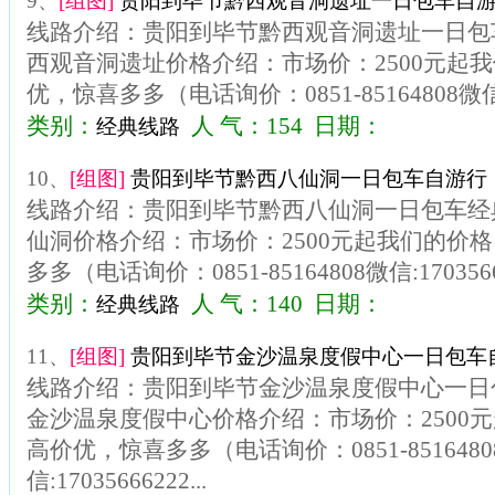
9、
[组图]
贵阳到毕节黔西观音洞遗址一日包车自游
线路介绍：贵阳到毕节黔西观音洞遗址一日包
西观音洞遗址价格介绍：市场价：2500元起
优，惊喜多多（电话询价：0851-85164808微信:17
类别：
人 气：154 日期：
经典线路
10、
[组图]
贵阳到毕节黔西八仙洞一日包车自游行（
线路介绍：贵阳到毕节黔西八仙洞一日包车经
仙洞价格介绍：市场价：2500元起我们的价
多多（电话询价：0851-85164808微信:170356
类别：
人 气：140 日期：
经典线路
11、
[组图]
贵阳到毕节金沙温泉度假中心一日包车自
线路介绍：贵阳到毕节金沙温泉度假中心一日
金沙温泉度假中心价格介绍：市场价：2500
高价优，惊喜多多（电话询价：0851-8516480
信:17035666222...