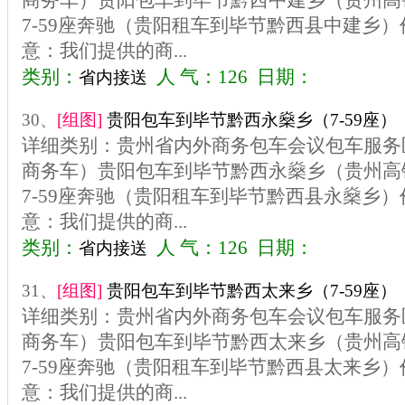
商务车）贵阳包车到毕节黔西中建乡（贵州高
7-59座奔驰（贵阳租车到毕节黔西县中建乡）价
意：我们提供的商...
类别：
人 气：126 日期：
省内接送
30、
[组图]
贵阳包车到毕节黔西永燊乡（7-59座）
详细类别：贵州省内外商务包车会议包车服务区
商务车）贵阳包车到毕节黔西永燊乡（贵州高
7-59座奔驰（贵阳租车到毕节黔西县永燊乡）价
意：我们提供的商...
类别：
人 气：126 日期：
省内接送
31、
[组图]
贵阳包车到毕节黔西太来乡（7-59座）
详细类别：贵州省内外商务包车会议包车服务区
商务车）贵阳包车到毕节黔西太来乡（贵州高
7-59座奔驰（贵阳租车到毕节黔西县太来乡）价
意：我们提供的商...