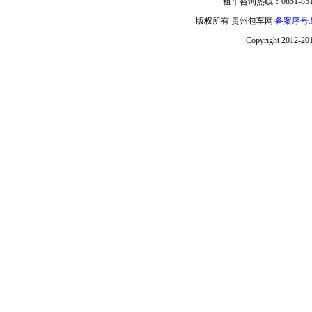
租车咨询热线：0851-851
版权所有 贵州包车网
备案序号:黔
Copyright 2012-20